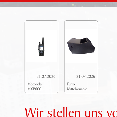
21.07.2026
21.07.2026
Motorola
Funk-
MXP600
Mittelkonsole
Wir stellen uns v