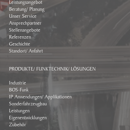
Leistungsangebot
Beratung/ Planung
Unser Service
Ansprechpartner
Stellenangebote
Referenzen
Geschichte
Standort/ Anfahrt
PRODUKTE/ FUNKTECHNIK/ LÖSUNGEN
Industrie
BOS-Funk
IP Anwendungen/ Applikationen
Sonderfahrzeugbau
Leistungen
Eigenentwicklungen
Zubehör