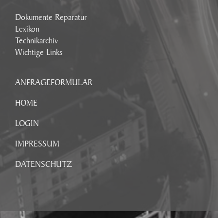
Dokumente Reparatur
Lexikon
Technikarchiv
Wichtige Links
ANFRAGEFORMULAR
HOME
LOGIN
IMPRESSUM
DATENSCHUTZ