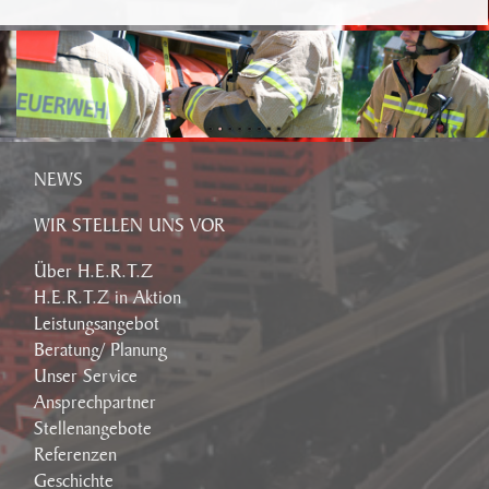
NEWS
WIR STELLEN UNS VOR
Über H.E.R.T.Z
H.E.R.T.Z in Aktion
Leistungsangebot
Beratung/ Planung
Unser Service
Ansprechpartner
Stellenangebote
Referenzen
Geschichte