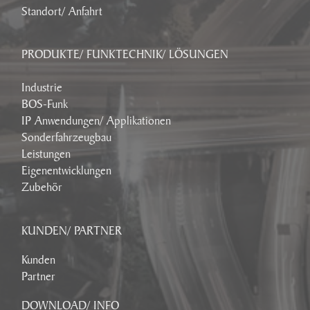
Standort/ Anfahrt
PRODUKTE/ FUNKTECHNIK/ LÖSUNGEN
Industrie
BOS-Funk
IP Anwendungen/ Applikationen
Sonderfahrzeugbau
Leistungen
Eigenentwicklungen
Zubehör
KUNDEN/ PARTNER
Kunden
Partner
DOWNLOAD/ INFO