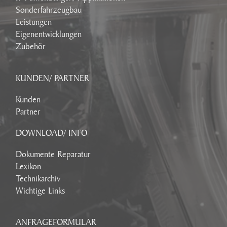
Sonderfahrzeugbau
Leistungen
Eigenentwicklungen
Zubehör
KUNDEN/ PARTNER
Kunden
Partner
DOWNLOAD/ INFO
Dokumente Reparatur
Lexikon
Technikarchiv
Wichtige Links
ANFRAGEFORMULAR