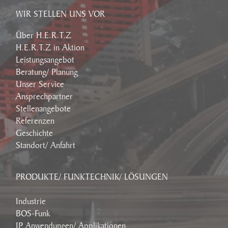
WIR STELLEN UNS VOR
Über H.E.R.T.Z
H.E.R.T.Z in Aktion
Leistungsangebot
Beratung/ Planung
Unser Service
Ansprechpartner
Stellenangebote
Referenzen
Geschichte
Standort/ Anfahrt
PRODUKTE/ FUNKTECHNIK/ LÖSUNGEN
Industrie
BOS-Funk
IP Anwendungen/ Applikationen