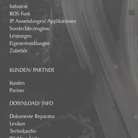
Industrie
BOS-Funk
IP Anwendungen/ Applikationen
Sonderfahrzeugbau
Leistungen
Eigenentwicklungen
Zubehör
KUNDEN/ PARTNER
Kunden
Partner
DOWNLOAD/ INFO
Dokumente Reparatur
Lexikon
Technikarchiv