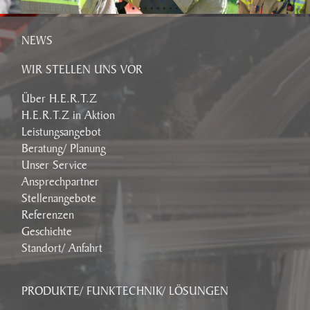
NEWS
WIR STELLEN UNS VOR
Über H.E.R.T.Z
H.E.R.T.Z in Aktion
Leistungsangebot
Beratung/ Planung
Unser Service
Ansprechpartner
Stellenangebote
Referenzen
Geschichte
Standort/ Anfahrt
PRODUKTE/ FUNKTECHNIK/ LÖSUNGEN