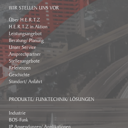
WIR STELLEN UNS VOR
Über H.E.R.T.Z
H.E.R.T.Z in Aktion
Leistungsangebot
Beratung/ Planung
Unser Service
Ansprechpartner
Stellenangebote
Referenzen
Geschichte
Standort/ Anfahrt
PRODUKTE/ FUNKTECHNIK/ LÖSUNGEN
Industrie
BOS-Funk
IP Anwendungen/ Applikationen