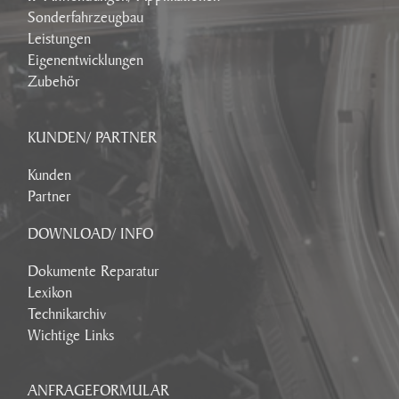
Sonderfahrzeugbau
Leistungen
Eigenentwicklungen
Zubehör
KUNDEN/ PARTNER
Kunden
Partner
DOWNLOAD/ INFO
Dokumente Reparatur
Lexikon
Technikarchiv
Wichtige Links
ANFRAGEFORMULAR