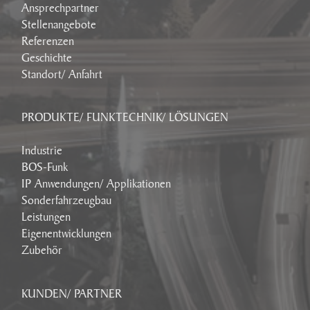
Ansprechpartner
Stellenangebote
Referenzen
Geschichte
Standort/ Anfahrt
PRODUKTE/ FUNKTECHNIK/ LÖSUNGEN
Industrie
BOS-Funk
IP Anwendungen/ Applikationen
Sonderfahrzeugbau
Leistungen
Eigenentwicklungen
Zubehör
KUNDEN/ PARTNER