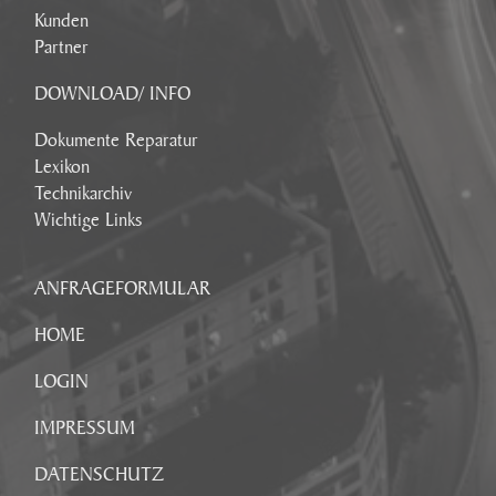
Kunden
Partner
DOWNLOAD/ INFO
Dokumente Reparatur
Lexikon
Technikarchiv
Wichtige Links
ANFRAGEFORMULAR
HOME
LOGIN
IMPRESSUM
DATENSCHUTZ