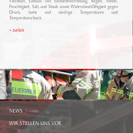
Vibration, Einfluss von Sonneneinstrahlung, Regen, Nebel,
Feuchtigkeit, Salz und Staub sowie Widerstandsfähigkeit gegen
Druck, hohe und niedrige Temperaturen und
Temperaturschock.
« zurück
NEWS
WIR STELLEN UNS VOR