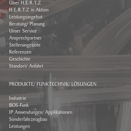
Über H.E.R.T.Z
H.E.R.T.Z in Aktion
Leistungsangebot
Beratung/ Planung
Unser Service
Ansprechpartner
Stellenangebote
Referenzen
Geschichte
Standort/ Anfahrt
PRODUKTE/ FUNKTECHNIK/ LÖSUNGEN
Industrie
BOS-Funk
IP Anwendungen/ Applikationen
Sonderfahrzeugbau
Leistungen