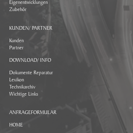
Eigenentwicklungen
Zubehör
KUNDEN/ PARTNER
Kunden
Partner
DOWNLOAD/ INFO
Dokumente Reparatur
Lexikon
Technikarchiv
Wichtige Links
ANFRAGEFORMULAR
HOME