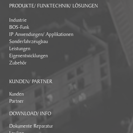
PRODUKTE/ FUNKTECHNIK/ LÖSUNGEN
Industrie
BOS-Funk
IP Anwendungen/ Applikationen
Sonderfahrzeugbau
Leistungen
Eigenentwicklungen
Zubehör
KUNDEN/ PARTNER
Kunden
Partner
DOWNLOAD/ INFO
Dokumente Reparatur