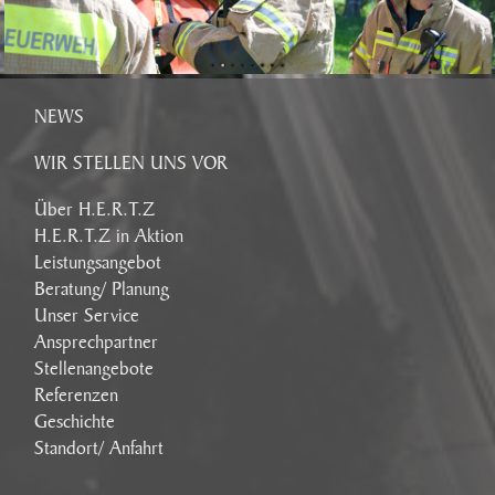
NEWS
WIR STELLEN UNS VOR
Über H.E.R.T.Z
H.E.R.T.Z in Aktion
Leistungsangebot
Beratung/ Planung
Unser Service
Ansprechpartner
Stellenangebote
Referenzen
Geschichte
Standort/ Anfahrt