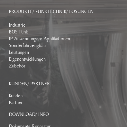
PRODUKTE/ FUNKTECHNIK/ LÖSUNGEN
Industrie
BOS-Funk
IP Anwendungen/ Applikationen
Sonderfahrzeugbau
Leistungen
Eigenentwicklungen
Zubehör
KUNDEN/ PARTNER
Kunden
Partner
DOWNLOAD/ INFO
Dokumente Reparatur