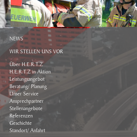
NEWS
WIR STELLEN UNS VOR
Über H.E.R.T.Z
H.E.R.T.Z in Aktion
Leistungsangebot
Beratung/ Planung
Unser Service
Ansprechpartner
Stellenangebote
Referenzen
Geschichte
Standort/ Anfahrt