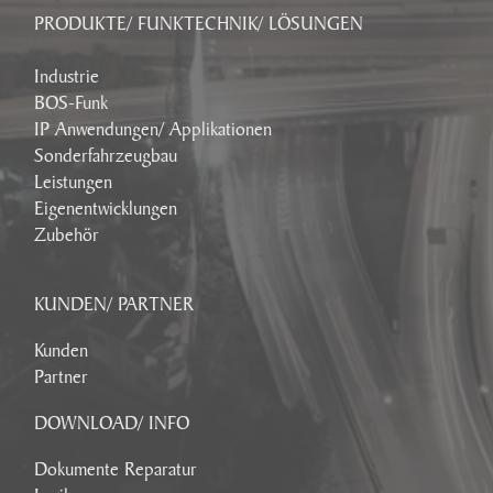
PRODUKTE/ FUNKTECHNIK/ LÖSUNGEN
Industrie
BOS-Funk
IP Anwendungen/ Applikationen
Sonderfahrzeugbau
Leistungen
Eigenentwicklungen
Zubehör
KUNDEN/ PARTNER
Kunden
Partner
DOWNLOAD/ INFO
Dokumente Reparatur