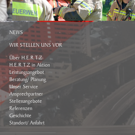
NEWS
WIR STELLEN UNS VOR
Über H.E.R.T.Z
H.E.R.T.Z in Aktion
Leistungsangebot
Beratung/ Planung
Unser Service
Ansprechpartner
Stellenangebote
Referenzen
Geschichte
Standort/ Anfahrt