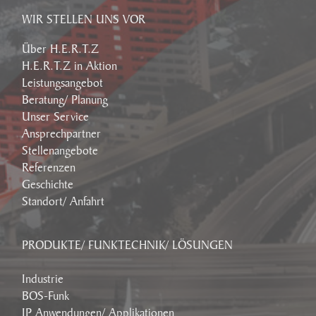
WIR STELLEN UNS VOR
Über H.E.R.T.Z
H.E.R.T.Z in Aktion
Leistungsangebot
Beratung/ Planung
Unser Service
Ansprechpartner
Stellenangebote
Referenzen
Geschichte
Standort/ Anfahrt
PRODUKTE/ FUNKTECHNIK/ LÖSUNGEN
Industrie
BOS-Funk
IP Anwendungen/ Applikationen