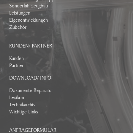
Sonderfahrzeugbau
Leistungen
Eigenentwicklungen
Zubehör
KUNDEN/ PARTNER
Kunden
Partner
DOWNLOAD/ INFO
Dokumente Reparatur
Lexikon
Technikarchiv
Wichtige Links
ANFRAGEFORMULAR