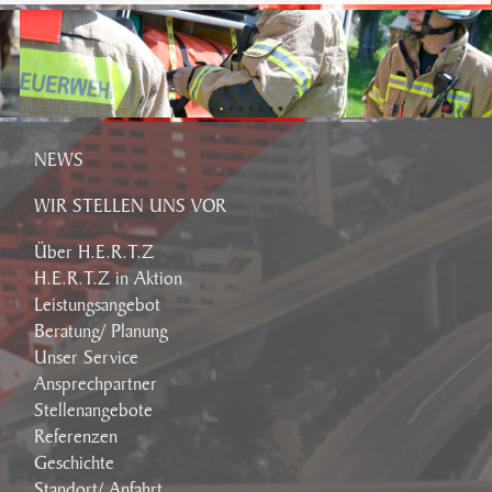
NEWS
WIR STELLEN UNS VOR
Über H.E.R.T.Z
H.E.R.T.Z in Aktion
Leistungsangebot
Beratung/ Planung
Unser Service
Ansprechpartner
Stellenangebote
Referenzen
Geschichte
Standort/ Anfahrt