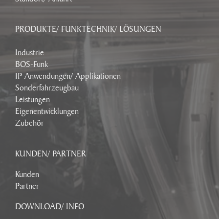
PRODUKTE/ FUNKTECHNIK/ LÖSUNGEN
Industrie
BOS-Funk
IP Anwendungen/ Applikationen
Sonderfahrzeugbau
Leistungen
Eigenentwicklungen
Zubehör
KUNDEN/ PARTNER
Kunden
Partner
DOWNLOAD/ INFO