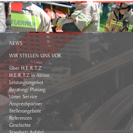
NEWS
WIR STELLEN UNS VOR
Über H.E.R.T.Z
H.E.R.T.Z in Aktion
Leistungsangebot
Beratung/ Planung
Unser Service
Ansprechpartner
Stellenangebote
Referenzen
Geschichte
Standort/ Anfahrt