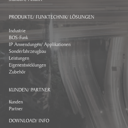
PRODUKTE/ FUNKTECHNIK/ LÖSUNGEN
Industrie
BOS-Funk
IP Anwendungen/ Applikationen
Sonderfahrzeugbau
Leistungen
Eigenentwicklungen
Zubehör
KUNDEN/ PARTNER
Kunden
Partner
DOWNLOAD/ INFO