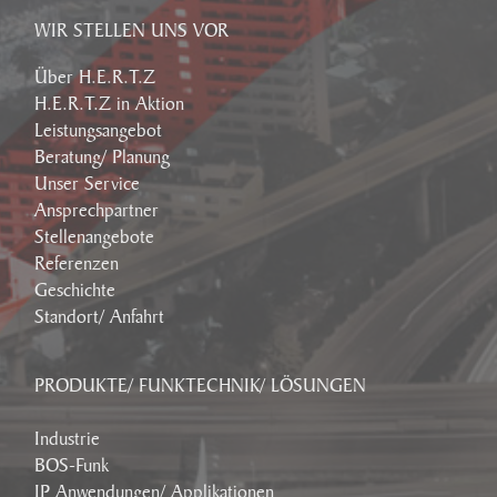
WIR STELLEN UNS VOR
Über H.E.R.T.Z
H.E.R.T.Z in Aktion
Leistungsangebot
Beratung/ Planung
Unser Service
Ansprechpartner
Stellenangebote
Referenzen
Geschichte
Standort/ Anfahrt
PRODUKTE/ FUNKTECHNIK/ LÖSUNGEN
Industrie
BOS-Funk
IP Anwendungen/ Applikationen