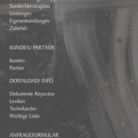
Sonderfahrzeugbau
Leistungen
Eigenentwicklungen
Zubehör
KUNDEN/ PARTNER
Kunden
Partner
DOWNLOAD/ INFO
Dokumente Reparatur
Lexikon
Technikarchiv
Wichtige Links
ANFRAGEFORMULAR