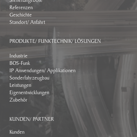
Stellenangebote
Referenzen
Geschichte
Standort/ Anfahrt
PRODUKTE/ FUNKTECHNIK/ LÖSUNGEN
Industrie
BOS-Funk
IP Anwendungen/ Applikationen
Sonderfahrzeugbau
Leistungen
Eigenentwicklungen
Zubehör
KUNDEN/ PARTNER
Kunden