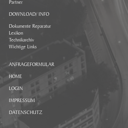
Partner
DOWNLOAD/ INFO
Dokumente Reparatur
Lexikon
Technikarchiv
Wichtige Links
ANFRAGEFORMULAR
HOME
LOGIN
IMPRESSUM
DATENSCHUTZ