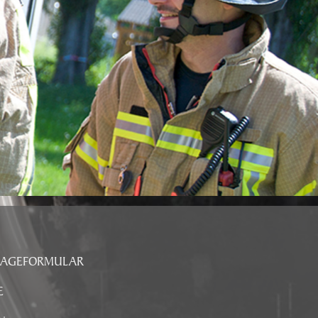
RAGEFORMULAR
E