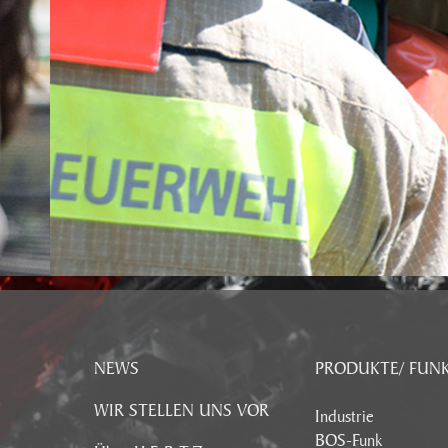
NEWS
PRODUKTE/ FUN
WIR STELLEN UNS VOR
Industrie
BOS-Funk