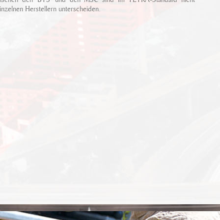
nzelnen Herstellern unterscheiden.