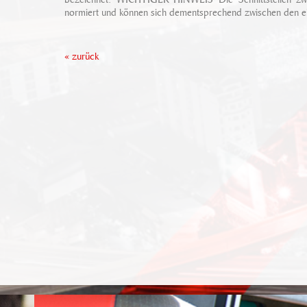
normiert und können sich dementsprechend zwischen den ei
« zurück