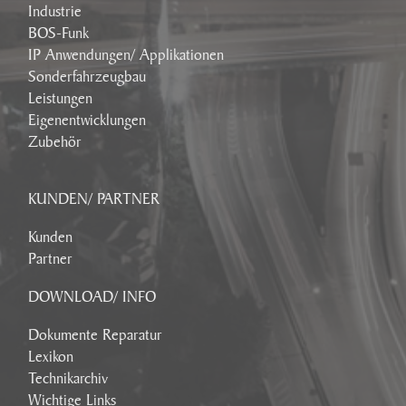
Industrie
BOS-Funk
IP Anwendungen/ Applikationen
Sonderfahrzeugbau
Leistungen
Eigenentwicklungen
Zubehör
KUNDEN/ PARTNER
Kunden
Partner
DOWNLOAD/ INFO
Dokumente Reparatur
Lexikon
Technikarchiv
Wichtige Links