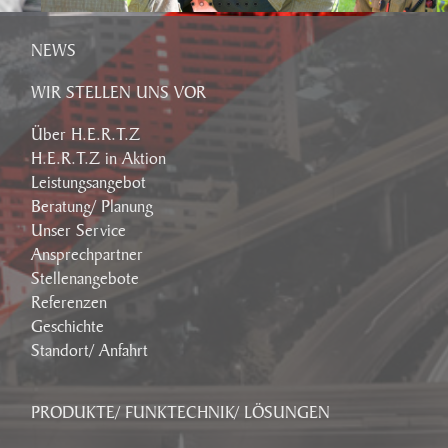
NEWS
WIR STELLEN UNS VOR
Über H.E.R.T.Z
H.E.R.T.Z in Aktion
Leistungsangebot
Beratung/ Planung
Unser Service
Ansprechpartner
Stellenangebote
Referenzen
Geschichte
Standort/ Anfahrt
PRODUKTE/ FUNKTECHNIK/ LÖSUNGEN