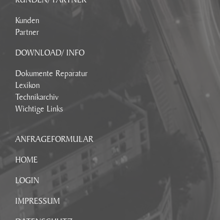
Kunden
Partner
DOWNLOAD/ INFO
Dokumente Reparatur
Lexikon
Technikarchiv
Wichtige Links
ANFRAGEFORMULAR
HOME
LOGIN
IMPRESSUM