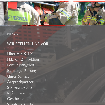
NEWS
WIR STELLEN UNS VOR
Über H.E.R.T.Z
H.E.R.T.Z in Aktion
Leistungsangebot
Beratung/ Planung
Unser Service
Ansprechpartner
Stellenangebote
Referenzen
Geschichte
Standort/ Anfahrt