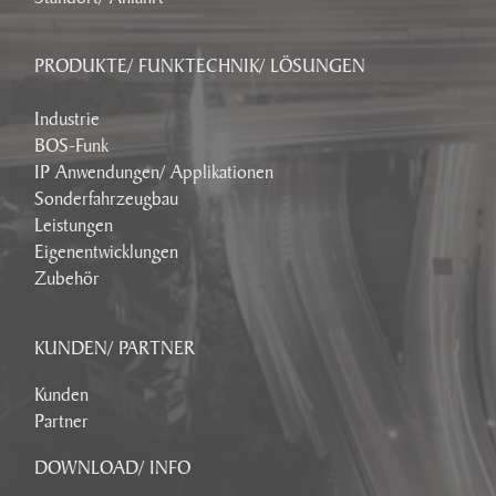
PRODUKTE/ FUNKTECHNIK/ LÖSUNGEN
Industrie
BOS-Funk
IP Anwendungen/ Applikationen
Sonderfahrzeugbau
Leistungen
Eigenentwicklungen
Zubehör
KUNDEN/ PARTNER
Kunden
Partner
DOWNLOAD/ INFO