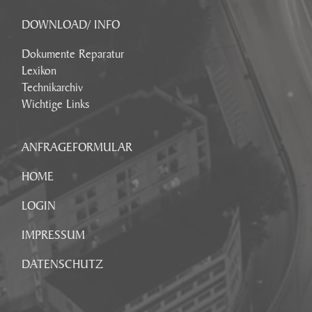
DOWNLOAD/ INFO
Dokumente Reparatur
Lexikon
Technikarchiv
Wichtige Links
ANFRAGEFORMULAR
HOME
LOGIN
IMPRESSUM
DATENSCHUTZ