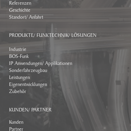
Referenzen
Geschichte
Standort/ Anfahrt
PRODUKTE/ FUNKTECHNIK/ LÖSUNGEN
Industrie
BOS-Funk
IP Anwendungen/ Applikationen
Sonderfahrzeugbau
Leistungen
Eigenentwicklungen
Zubehör
KUNDEN/ PARTNER
Kunden
Partner