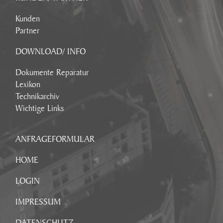
Kunden
Partner
DOWNLOAD/ INFO
Dokumente Reparatur
Lexikon
Technikarchiv
Wichtige Links
ANFRAGEFORMULAR
HOME
LOGIN
IMPRESSUM