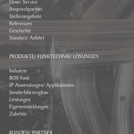
Unser Service
Ansprechpartner
Stellenangebote
Referenzen
Geschichte
Standort/ Anfahrt
PRODUKTE/ FUNKTECHNIK/ LÖSUNGEN
Industrie
BOS-Funk
IP Anwendungen/ Applikationen
Sonderfahrzeugbau
Leistungen
Eigenentwicklungen
Zubehör
KUNDEN/ PARTNER