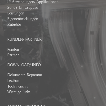
IP Anwendungen/ Applikationen
Sonderfahrzeugbau
Leistungen
Eigenentwicklungen
Zubehör
KUNDEN/ PARTNER
Kunden
Partner
DOWNLOAD/ INFO
Dokumente Reparatur
Lexikon
Technikarchiv
Wichtige Links