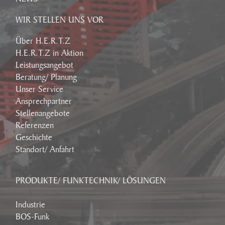
WIR STELLEN UNS VOR
Über H.E.R.T.Z
H.E.R.T.Z in Aktion
Leistungsangebot
Beratung/ Planung
Unser Service
Ansprechpartner
Stellenangebote
Referenzen
Geschichte
Standort/ Anfahrt
PRODUKTE/ FUNKTECHNIK/ LÖSUNGEN
Industrie
BOS-Funk