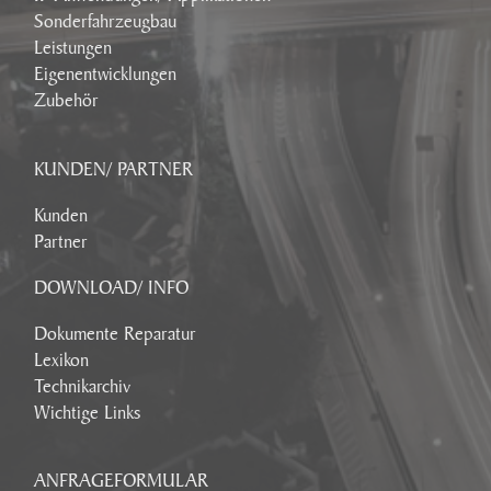
Sonderfahrzeugbau
Leistungen
Eigenentwicklungen
Zubehör
KUNDEN/ PARTNER
Kunden
Partner
DOWNLOAD/ INFO
Dokumente Reparatur
Lexikon
Technikarchiv
Wichtige Links
ANFRAGEFORMULAR