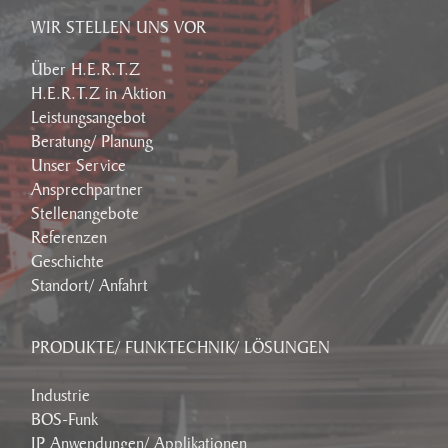
WIR STELLEN UNS VOR
Über H.E.R.T.Z
H.E.R.T.Z in Aktion
Leistungsangebot
Beratung/ Planung
Unser Service
Ansprechpartner
Stellenangebote
Referenzen
Geschichte
Standort/ Anfahrt
PRODUKTE/ FUNKTECHNIK/ LÖSUNGEN
Industrie
BOS-Funk
IP Anwendungen/ Applikationen